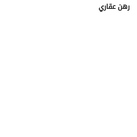
رهن عقاري