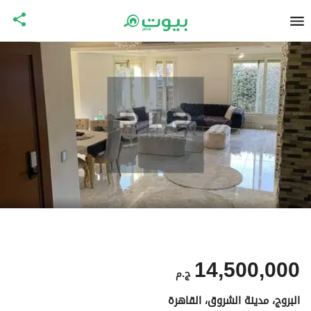
14,500,000
ج.م
البروج، مدينة الشروق، القاهرة