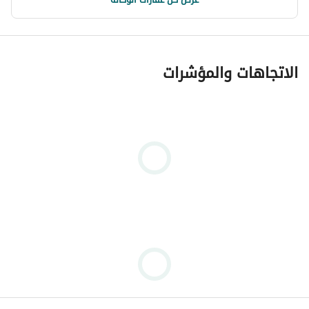
الاتجاهات والمؤشرات