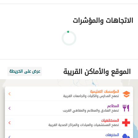
الاتجاهات والمؤشرات
الموقع والأماكن القريبة
عرض على الخريطة
المؤسسات التعليمية
تصفح المدارس والكليات والجامعات القريبة
المطاعم
تصفح الفنادق والمطاعم والمقاهي القريب
المستشفيات
تصفح المستشفيات والعيادات والمراكز الصحية القريبة
المتنزهات