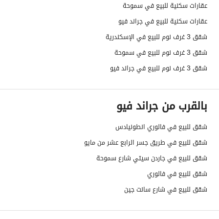
عقارات سكنية للبيع في سموحة
عقارات سكنية للبيع في جراند فيو
شقق 3 غرف نوم للبيع في الإسكندرية
شقق 3 غرف نوم للبيع في سموحة
شقق 3 غرف نوم للبيع في جراند فيو
بالقرب من جراند فيو
شقق للبيع في فالوري انطونيادس
شقق للبيع في طريق جسر الرابع عشر من مايو
شقق للبيع في جاردن سيتي شارع سموحة
شقق للبيع في فالوري
شقق للبيع في شارع سانت جين