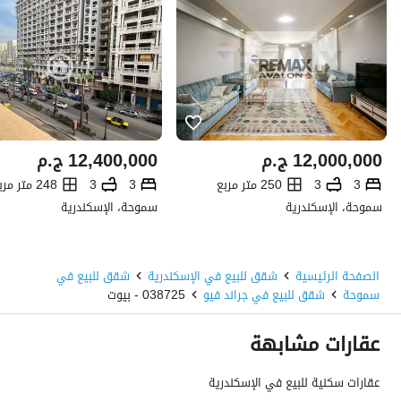
12,000,000
ج.م
12,400,000
ج.م
3
3
250 متر مربع
3
3
248 متر مربع
سموحة، الإسكندرية
سموحة، الإسكندرية
الصفحة الرئيسية
شقق للبيع في الإسكندرية
شقق للبيع في
سموحة
شقق للبيع في جراند فيو
038725 - بيوت
عقارات مشابهة
عقارات سكنية للبيع في الإسكندرية