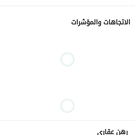
الاتجاهات والمؤشرات
رهن عقاري