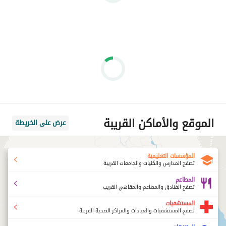
الموقع والأماكن القريبة
عرض على الخريطة
المؤسسات التعليمية
تصفح المدارس والكليات والجامعات القريبة
المطاعم
تصفح الفنادق والمطاعم والمقاهي القريب
المستشفيات
تصفح المستشفيات والعيادات والمراكز الصحية القريبة