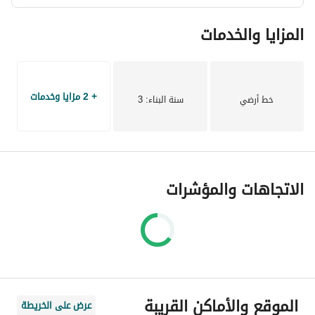
المزايا والخدمات
+ 2 مزايا وخدمات
خط أرضي
سنة البناء
: 3
الاتجاهات والمؤشرات
الموقع والأماكن القريبة
عرض على الخريطة