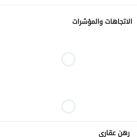
الاتجاهات والمؤشرات
رهن عقاري