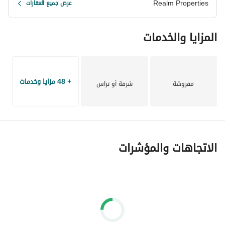
Realm Properties
عرض جميع العقارات
المزايا والخدمات
+ 48 مزايا وخدمات
مفروشة
شرفة أو تراس
الاتجاهات والمؤشرات