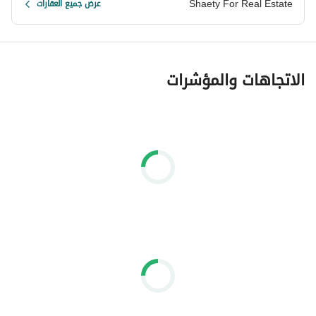
Shaety For Real Estate
عرض جميع العقارات
الاتجاهات والمؤشرات