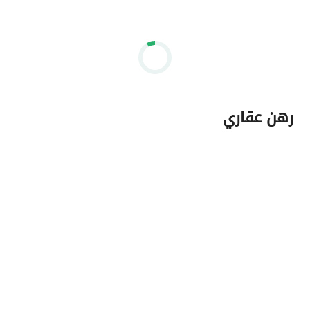
رهن عقاري