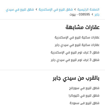
الصفحة الرئيسية
شقق للبيع في الإسكندرية
شقق للبيع في سيدي
جابر
038595 - بيوت
عقارات مشابهة
عقارات سكنية للبيع في الإسكندرية
عقارات سكنية للبيع في سيدي جابر
شقق 3 غرف نوم للبيع في الإسكندرية
شقق 3 غرف نوم للبيع في سيدي جابر
بالقرب من سيدي جابر
شقق للبيع في سبورتنج
شقق للبيع في كليوباترا
شقق للبيع في سموحة