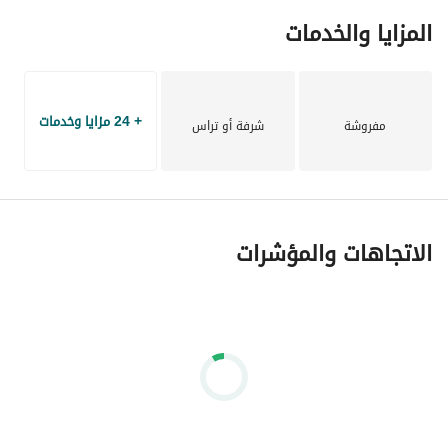
المزايا والخدمات
+ 24 مزايا وخدمات
مفروشة
شرفة أو تراس
الاتجاهات والمؤشرات