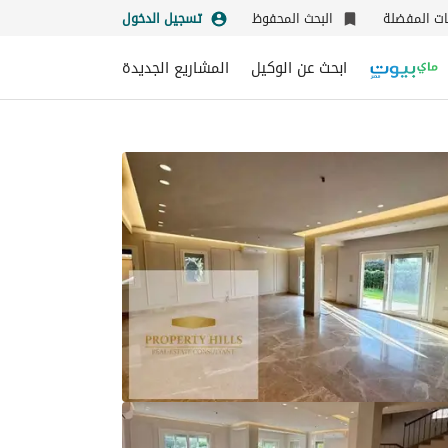
نات المفضلة
البحث المحفوظ
تسجيل الدخول
ابحث عن الوكيل
المشاريع الجديدة