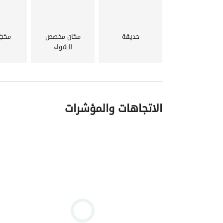
حديقة
مكان مخصص
مكبّ
للشواء
الاتجاهات والمؤشرات