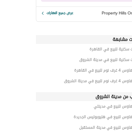
Property Hills O
عرض جميع العقارات
ت مشابهة
 سكنية للبيع في القاهرة
 سكنية للبيع في مدينة الشروق
وم للبيع في القاهرة
 للبيع في مدينة الشروق
ب من مدينة الشروق
هاوس للبيع في مدينتي
هاوس للبيع في هليوبوليس الجديدة
هاوس للبيع في مدينة المستقبل