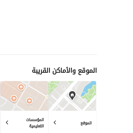
الموقع والأماكن القريبة
المؤسسات
الموقع
التعليمية