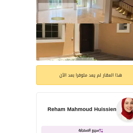
هذا العقار لم يعد متوفرا بعد الآن
Reham Mahmoud Huissien
سريع الاستجابة