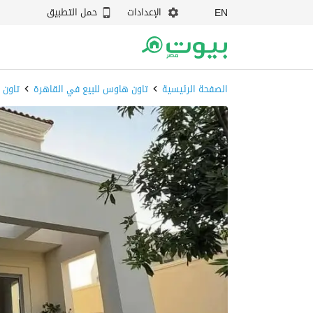
الإعدادات
حمل التطبيق
EN
الصفحة الرئيسية
تاون هاوس للبيع في القاهرة
تاون 