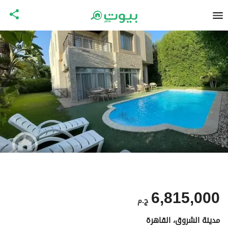
6,815,000
ج.م
مدينة الشروق، القاهرة