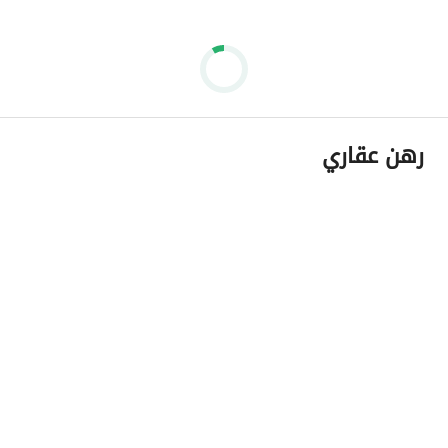
رهن عقاري