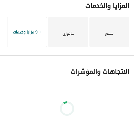
المزايا والخدمات
+ 9 مزايا وخدمات
مسبح
جاكوزي
الاتجاهات والمؤشرات