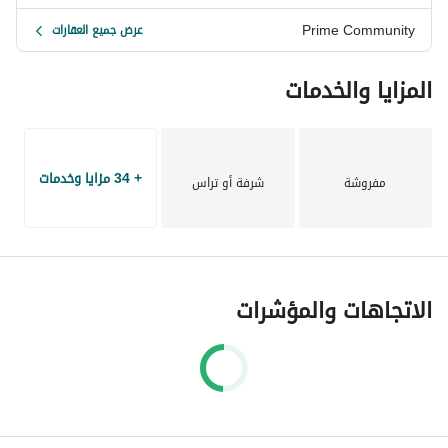
Prime Community
عرض جميع العقارات
المزايا والخدمات
+ 34 مزايا وخدمات
مفروشة
شرفة أو تراس
الاتجاهات والمؤشرات