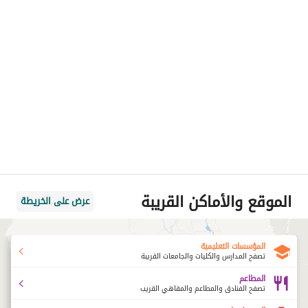
الموقع والأماكن القريبة
عرض على الخريطة
المؤسسات التعليمية
تصفح المدارس والكليات والجامعات القريبة
المطاعم
تصفح الفنادق والمطاعم والمقاهي القريب