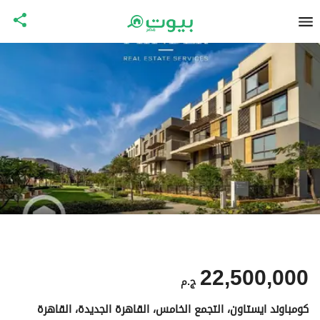
22,500,000
ج.م
كومباوند ايستاون، التجمع الخامس، القاهرة الجديدة، القاهرة