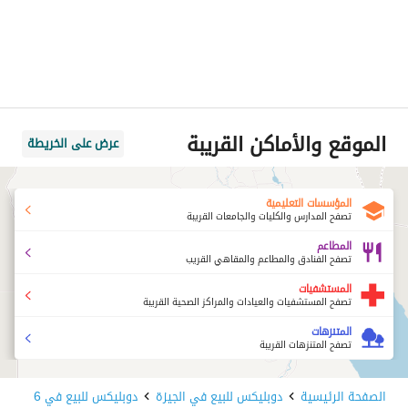
الموقع والأماكن القريبة
عرض على الخريطة
المؤسسات التعليمية
تصفح المدارس والكليات والجامعات القريبة
المطاعم
تصفح الفنادق والمطاعم والمقاهي القريب
المستشفيات
تصفح المستشفيات والعيادات والمراكز الصحية القريبة
المتنزهات
تصفح المتنزهات القريبة
الصفحة الرئيسية
دوبليكس للبيع في الجيزة
دوبليكس للبيع في 6