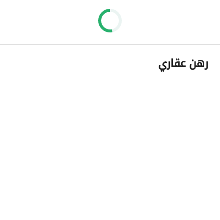
رهن عقاري