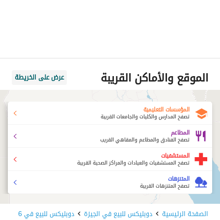
الموقع والأماكن القريبة
عرض على الخريطة
المؤسسات التعليمية
تصفح المدارس والكليات والجامعات القريبة
المطاعم
تصفح الفنادق والمطاعم والمقاهي القريب
المستشفيات
تصفح المستشفيات والعيادات والمراكز الصحية القريبة
المتنزهات
تصفح المتنزهات القريبة
الصفحة الرئيسية
دوبليكس للبيع في الجيزة
دوبليكس للبيع في 6