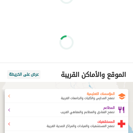
الموقع والأماكن القريبة
عرض على الخريطة
المؤسسات التعليمية
تصفح المدارس والكليات والجامعات القريبة
المطاعم
تصفح الفنادق والمطاعم والمقاهي القريب
المستشفيات
تصفح المستشفيات والعيادات والمراكز الصحية القريبة