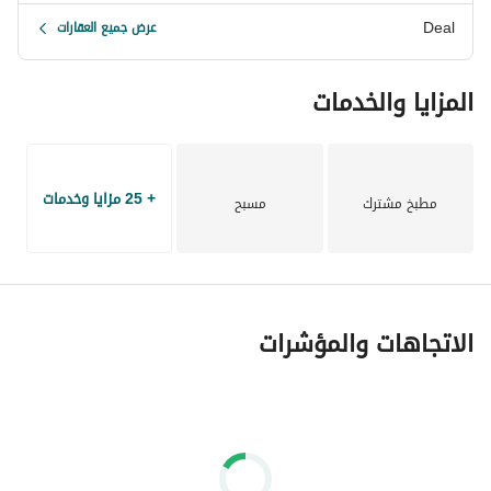
Deal
عرض جميع العقارات
المزايا والخدمات
+ 25 مزايا وخدمات
مطبخ مشترك
مسبح
الاتجاهات والمؤشرات