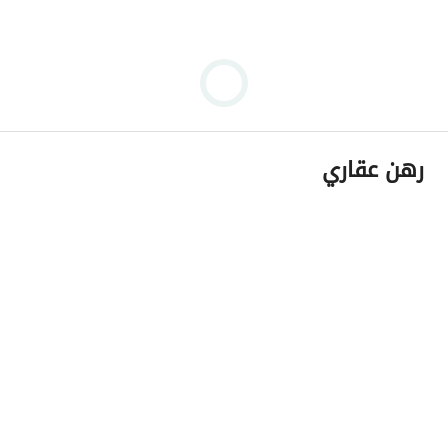
رهن عقاري