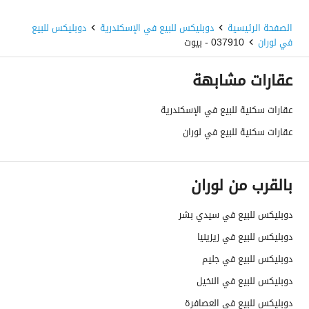
الصفحة الرئيسية
دوبليكس للبيع في الإسكندرية
دوبليكس للبيع
في لوران
037910 - بيوت
عقارات مشابهة
عقارات سكنية للبيع في الإسكندرية
عقارات سكنية للبيع في لوران
بالقرب من لوران
دوبليكس للبيع في سيدي بشر
دوبليكس للبيع في زيزينيا
دوبليكس للبيع في جليم
دوبليكس للبيع في النخيل
دوبليكس للبيع في العصافرة