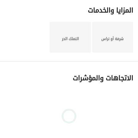
المزايا والخدمات
شرفة أو تراس
التملك الحر
الاتجاهات والمؤشرات