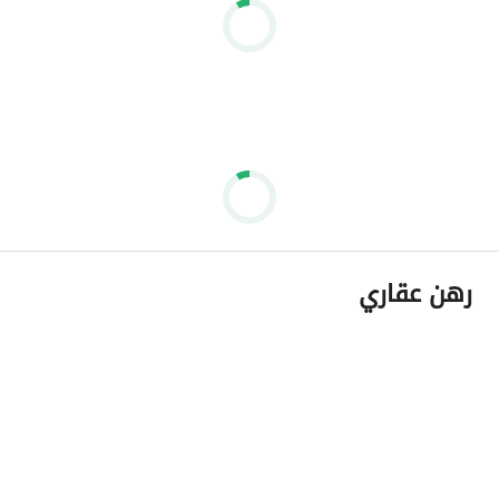
رهن عقاري