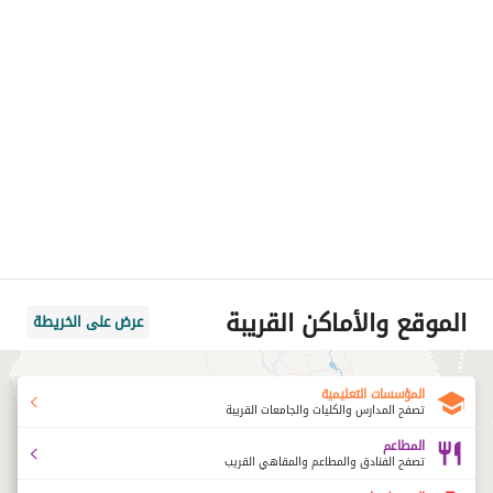
الموقع والأماكن القريبة
عرض على الخريطة
المؤسسات التعليمية
تصفح المدارس والكليات والجامعات القريبة
المطاعم
تصفح الفنادق والمطاعم والمقاهي القريب