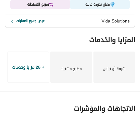
معلن بجودة عالية
سريع الاستجابة
Vida Solutions
عرض جميع العقارات
المزايا والخدمات
+ 28 مزايا وخدمات
شرفة أو تراس
مطبخ مشترك
الاتجاهات والمؤشرات