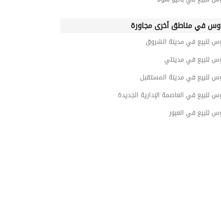
وس في مناطق أخرى مجاورة
وس للبيع في مدينة الشروق
وس للبيع في مدينتي
وس للبيع في مدينة المستقبل
س للبيع في العاصمة الإدارية الجديدة
س للبيع في العبور