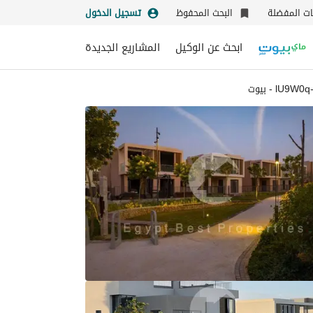
نات المفضلة
البحث المحفوظ
تسجيل الدخول
ابحث عن الوكيل
المشاريع الجديدة