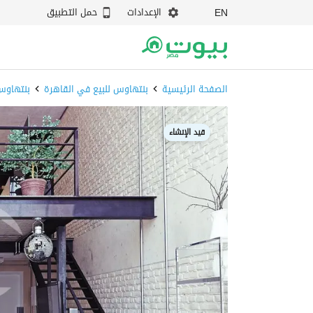
الإعدادات
حمل التطبيق
EN
الصفحة الرئيسية
بنتهاوس للبيع في القاهرة
بنتهاوس
قيد الإنشاء