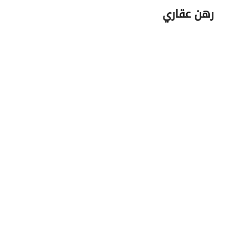
رهن عقاري