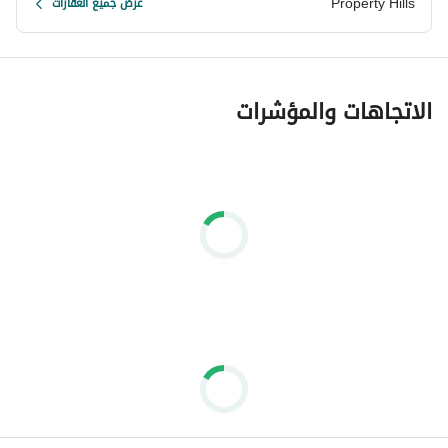
Property Hills
عرض جميع العقارات
الاتجاهات والمؤشرات