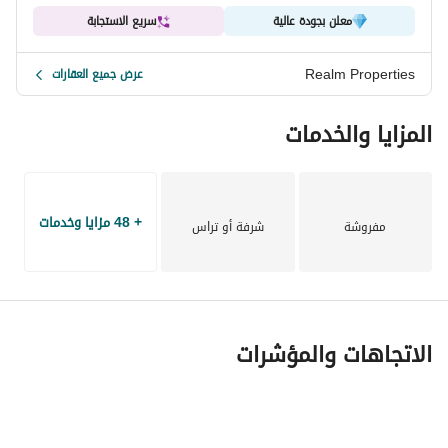
معلن بجودة عالية
سريع الاستجابة
Realm Properties
عرض جميع العقارات
المزايا والخدمات
+ 48 مزايا وخدمات
مفروشة
شرفة أو تراس
الاتجاهات والمؤشرات