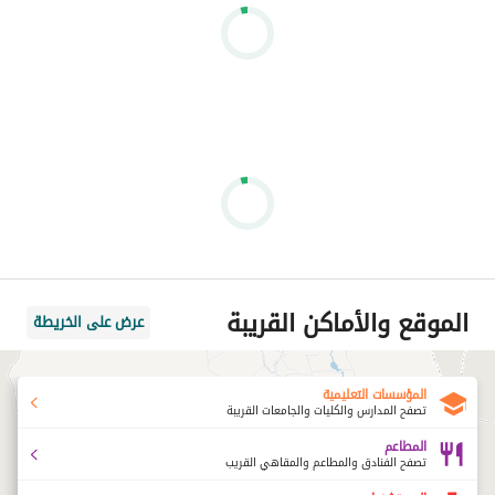
الموقع والأماكن القريبة
عرض على الخريطة
المؤسسات التعليمية
تصفح المدارس والكليات والجامعات القريبة
المطاعم
تصفح الفنادق والمطاعم والمقاهي القريب