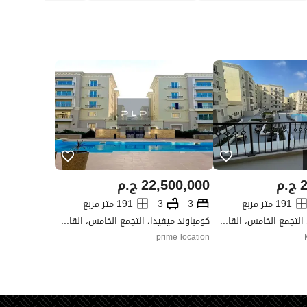
2
ج.م
22,500,000
ج.م
191 متر مربع
3
3
191 متر مربع
كومباوند ميفيدا، التجمع الخامس، القاهرة الجديدة، القاهرة
كومباوند ميفيدا، التجمع الخامس، القاهرة الجديدة، القاهرة
prime location