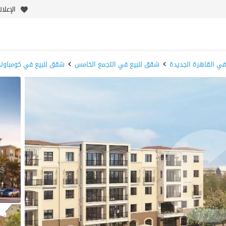
الإعلا
ي القاهرة الجديدة
شقق للبيع في التجمع الخامس
شقق للبيع في كومباوند