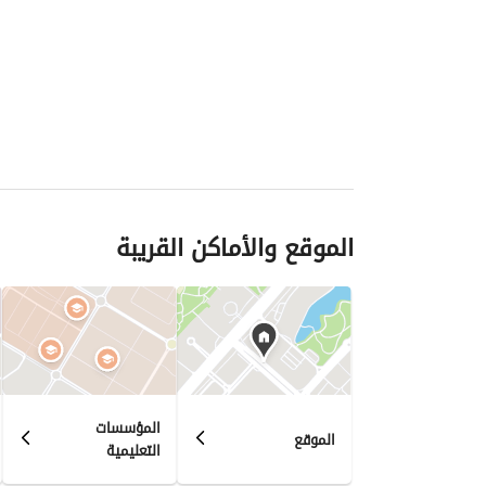
الموقع والأماكن القريبة
المؤسسات
الموقع
التعليمية