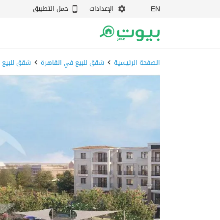
الإعدادات
حمل التطبيق
EN
الصفحة الرئيسية
شقق للبيع في القاهرة
شقق للبيع ف