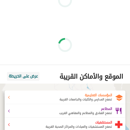
الموقع والأماكن القريبة
عرض على الخريطة
المؤسسات التعليمية
تصفح المدارس والكليات والجامعات القريبة
المطاعم
تصفح الفنادق والمطاعم والمقاهي القريب
المستشفيات
تصفح المستشفيات والعيادات والمراكز الصحية القريبة