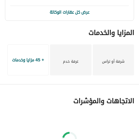
عرض كل عقارات الوكالة
المزايا والخدمات
+ 45 مزايا وخدمات
شرفة أو تراس
غرفة خدم
الاتجاهات والمؤشرات