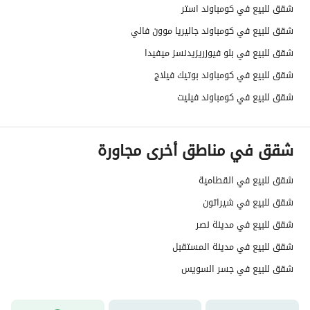
شقق للبيع في كومباوند استر
شقق للبيع في كومباوند جاليريا موون فالي
شقق للبيع في بلو فيوزريزيدنسز ميفيدا
شقق للبيع في كومباوند بوتيك فيلاج
شقق للبيع في كومباوند فيليت
شقق في مناطق أخرى مجاورة
شقق للبيع في القطامية
شقق للبيع في شيراتون
شقق للبيع في مدينة نصر
شقق للبيع في مدينة المستقبل
شقق للبيع في جسر السويس