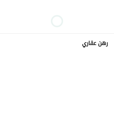
رهن عقاري