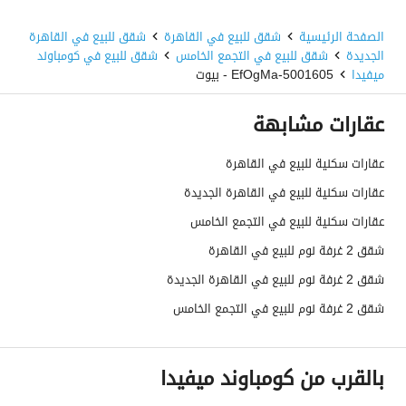
الصفحة الرئيسية
شقق للبيع في القاهرة
شقق للبيع في القاهرة
الجديدة
شقق للبيع في التجمع الخامس
شقق للبيع في كومباوند
ميفيدا
5001605-EfOgMa - بيوت
عقارات مشابهة
عقارات سكنية للبيع في القاهرة
عقارات سكنية للبيع في القاهرة الجديدة
عقارات سكنية للبيع في التجمع الخامس
شقق 2 غرفة نوم للبيع في القاهرة
شقق 2 غرفة نوم للبيع في القاهرة الجديدة
شقق 2 غرفة نوم للبيع في التجمع الخامس
بالقرب من كومباوند ميفيدا