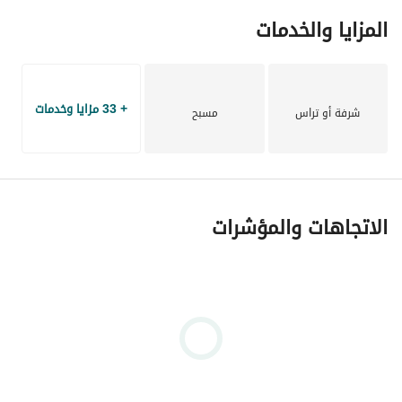
المزايا والخدمات
+ 33 مزايا وخدمات
شرفة أو تراس
مسبح
الاتجاهات والمؤشرات