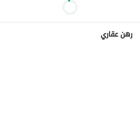
رهن عقاري