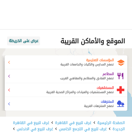
الموقع والأماكن القريبة
عرض على الخريطة
المؤسسات التعليمية
تصفح المدارس والكليات والجامعات القريبة
المطاعم
تصفح الفنادق والمطاعم والمقاهي القريب
المستشفيات
تصفح المستشفيات والعيادات والمراكز الصحية القريبة
المتنزهات
تصفح المتنزهات القريبة
الصفحة الرئيسية
غرف للبيع في القاهرة
غرف للبيع في القاهرة
الجديدة
غرف للبيع في التجمع الخامس
غرف للبيع في الاندلس