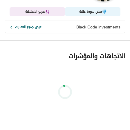
معلن بجودة عالية
سريع الاستجابة
Black Code investments
عرض جميع العقارات
الاتجاهات والمؤشرات