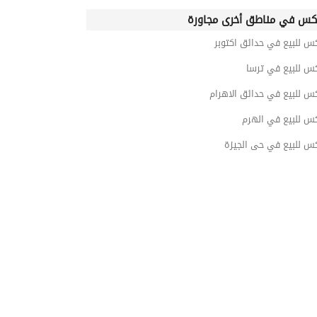
كس في مناطق أخرى مجاورة
س للبيع في حدائق اكتوبر
كس للبيع في ترسا
س للبيع في حدائق الاهرام
كس للبيع في الهرم
كس للبيع في حى الجيزة