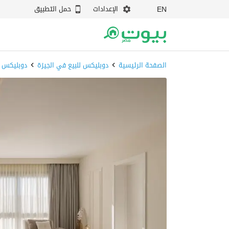
الإعدادات
حمل التطبيق
EN
الصفحة الرئيسية
دوبليكس للبيع في الجيزة
دوبليكس للبيع