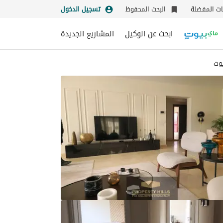
نات المفضلة
البحث المحفوظ
تسجيل الدخول
ابحث عن الوكيل
المشاريع الجديدة