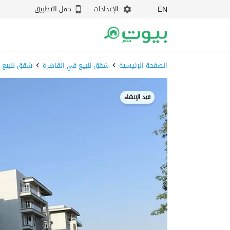
الإعدادات
حمل التطبيق
EN
الصفحة الرئيسية
شقق للبيع في القاهرة
شقق للبيع ف
قيد الإنشاء