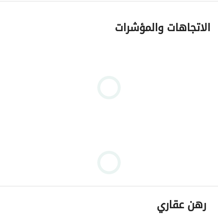
الاتجاهات والمؤشرات
رهن عقاري