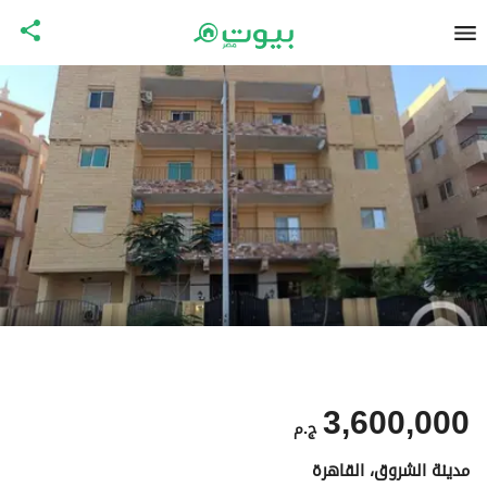
3,600,000
ج.م
مدينة الشروق، القاهرة