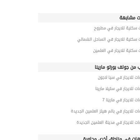
ت مشابهة
 سكنية للايجار في مطروح
 سكنية للايجار في الساحل الشمالي
 سكنية للايجار في العلمين
ب من جولف بورتو مارينا
ت للايجار في سيا لاجون
ت للايجار في ستيلا مارينا
ت للايجار في مارينا 7
ت للايجار في بالم هيلز العلمين الجديدة
ت للايجار في مدينة العلمين الجديدة
ات في مناطق أخرى مجاورة