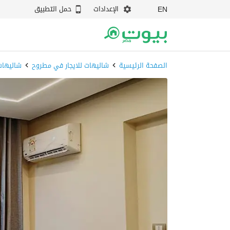
الإعدادات
حمل التطبيق
EN
الصفحة الرئيسية
شاليهات للايجار في مطروح
شاليهات