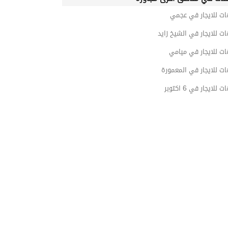
ات للايجار في عجمي
ت للايجار في الشيخ زايد
ت للايجار في ميامي
ت للايجار في المعمورة
للايجار في 6 اكتوبر