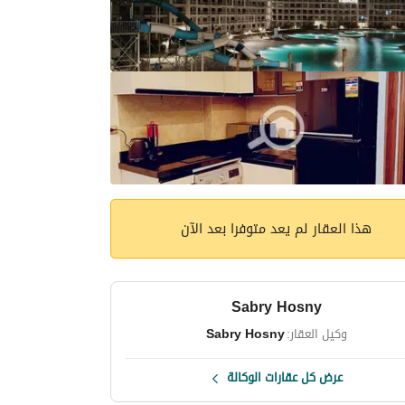
هذا العقار لم يعد متوفرا بعد الآن
Sabry Hosny
وكيل العقار:
Sabry Hosny
عرض كل عقارات الوكالة