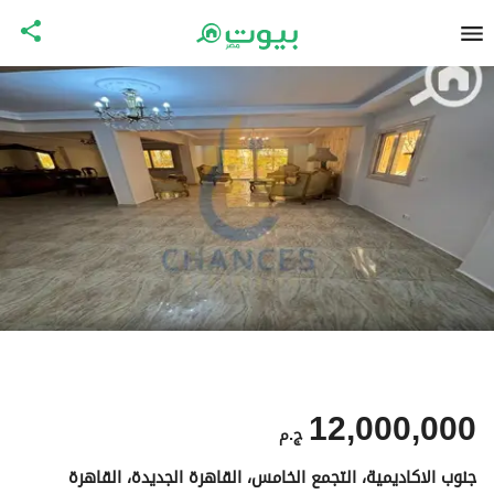
12,000,000
ج.م
جنوب الاكاديمية، التجمع الخامس، القاهرة الجديدة، القاهرة