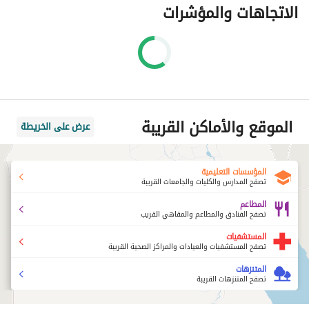
الاتجاهات والمؤشرات
الموقع والأماكن القريبة
عرض على الخريطة
المؤسسات التعليمية
تصفح المدارس والكليات والجامعات القريبة
المطاعم
تصفح الفنادق والمطاعم والمقاهي القريب
المستشفيات
تصفح المستشفيات والعيادات والمراكز الصحية القريبة
المتنزهات
تصفح المتنزهات القريبة