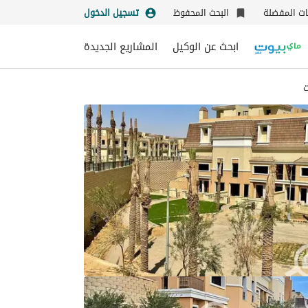
نات المفضلة
البحث المحفوظ
تسجيل الدخول
ابحث عن الوكيل
المشاريع الجديدة