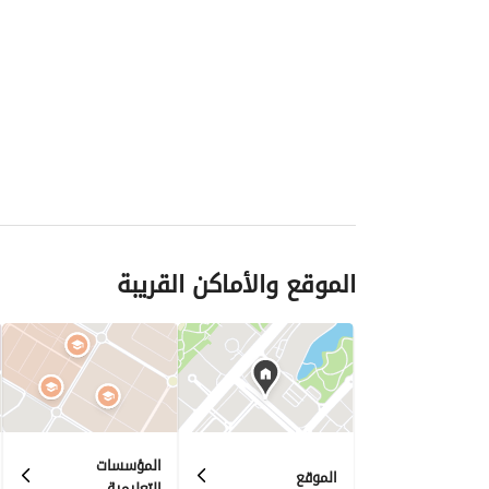
الموقع والأماكن القريبة
المؤسسات
الموقع
التعليمية