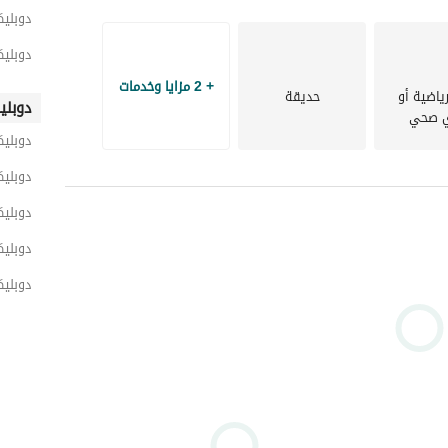
دوبلي
دوبليك
+ 2 مزايا وخدمات
ياضية أو
حديقة
دوبلي
ي صحي
دوبلي
دوبليك
دوبلي
دوبلي
دوبليك