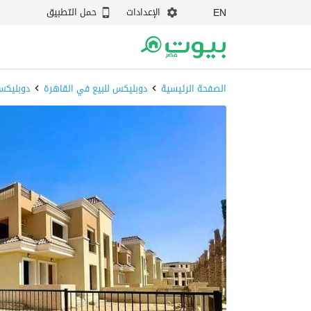
الإعدادات
حمل التطبيق
EN
الصفحة الرئيسية
دوبليكس للبيع في القاهرة
دوبليكس