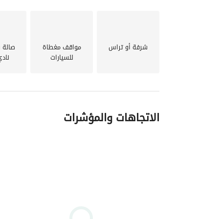
شرفة أو تراس
مواقف مغطاة
صالة ر
للسيارات
ناد
الاتجاهات والمؤشرات