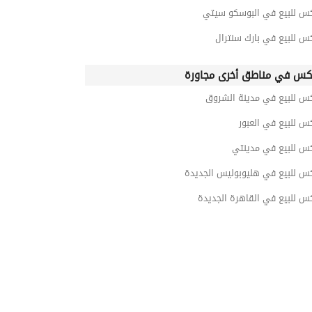
كس للبيع في البوسكو سيتي
س للبيع في بارك سنترال
كس في مناطق أخرى مجاورة
كس للبيع في مدينة الشروق
س للبيع في العبور
كس للبيع في مدينتي
كس للبيع في هليوبوليس الجديدة
س للبيع في القاهرة الجديدة