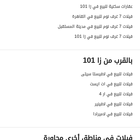
عقارات سكنية للبيع في زا 101
فيلات 7 غرف نوم للبيع في القاهرة
فيلات 7 غرف نوم للبيع في مدينة المستقبل
فيلات 7 غرف نوم للبيع في زا 101
بالقرب من زا 101
فيلات للبيع في لافيستا سيتى
فيلات للبيع في ات ايست
فيلات للبيع في ار 4
فيلات للبيع في لافينير
فيلات للبيع في لاميرادا
فيلات في مناطق أخرى مجاورة