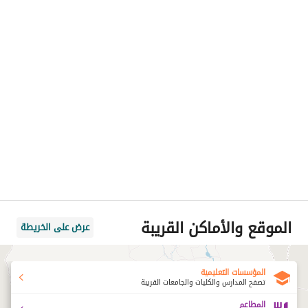
الموقع والأماكن القريبة
عرض على الخريطة
المؤسسات التعليمية
تصفح المدارس والكليات والجامعات القريبة
المطاعم