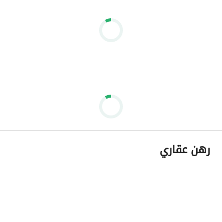
رهن عقاري