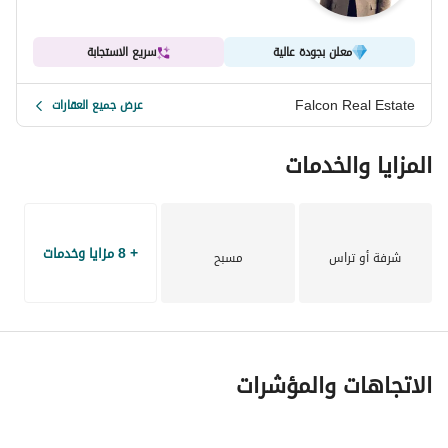
معلن بجودة عالية
سريع الاستجابة
Falcon Real Estate
عرض جميع العقارات
المزايا والخدمات
+ 8 مزايا وخدمات
شرفة أو تراس
مسبح
الاتجاهات والمؤشرات