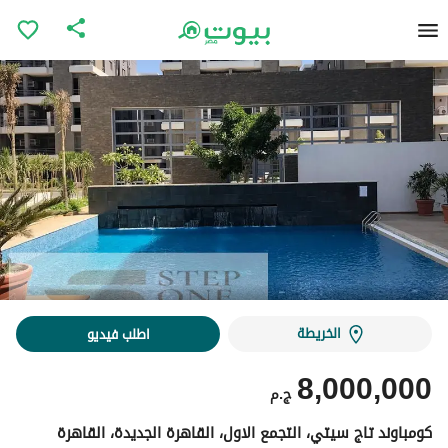
الخريطة
اطلب فيديو
8,000,000
ج.م
كومباوند تاج سيتي، التجمع الاول، القاهرة الجديدة، القاهرة