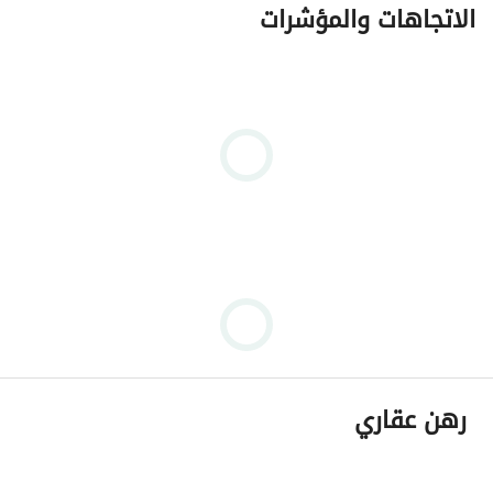
الاتجاهات والمؤشرات
رهن عقاري