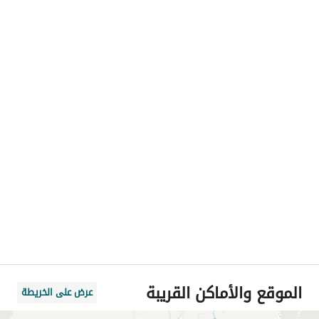
الموقع والأماكن القريبة
عرض على الخريطة