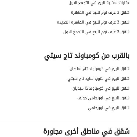
عقارات سكنية للبيع في التجمع الاول
شقق 3 غرف نوم للبيع في القاهرة
شقق 3 غرف نوم للبيع في القاهرة الجديدة
شقق 3 غرف نوم للبيع في التجمع الاول
بالقرب من كومباوند تاج سيتي
شقق للبيع في كومباوند تاج سلطان
شقق للبيع في كلوب سايد تاج سيتي
شقق للبيع في كومباوند ذا ميديان
شقق للبيع في اوريجامي جولف
شقق للبيع في اوريجامي
شقق في مناطق أخرى مجاورة