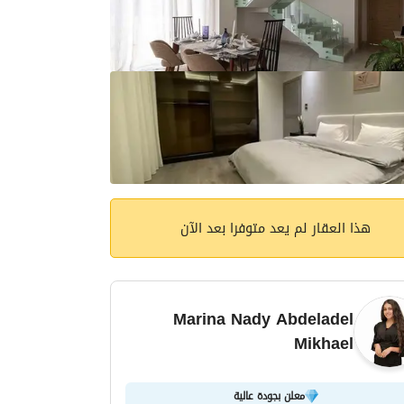
هذا العقار لم يعد متوفرا بعد الآن
Marina Nady Abdeladel
Mikhael
معلن بجودة عالية