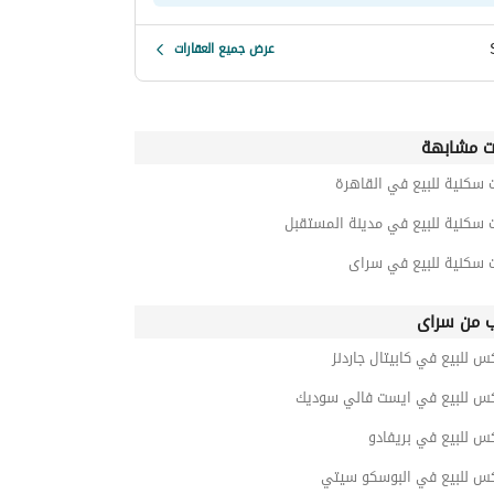
عرض جميع العقارات
ت مشابهة
 سكنية للبيع في القاهرة
 سكنية للبيع في مدينة المستقبل
ت سكنية للبيع في سراى
ب من سراى
س للبيع في كابيتال جاردنز
كس للبيع في ايست فالي سوديك
س للبيع في بريفادو
كس للبيع في البوسكو سيتي