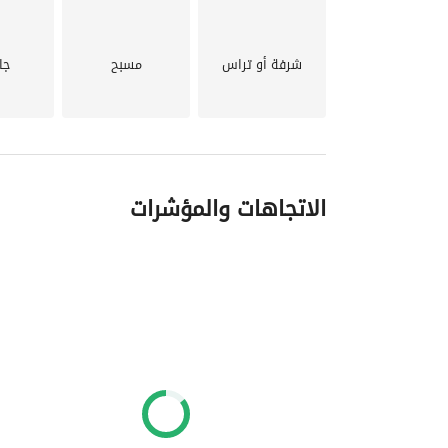
شرفة أو تراس
مسبح
جا
الاتجاهات والمؤشرات