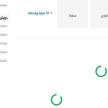
دوبليك
+ 37 مزايا وخدمات
كوزي
ساونا
دوبلي
دوبلي
دوبليك
دوبلي
دوبلي
دوبليك