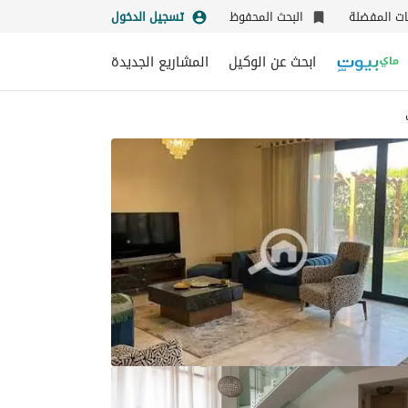
نات المفضلة
البحث المحفوظ
تسجيل الدخول
ابحث عن الوكيل
المشاريع الجديدة