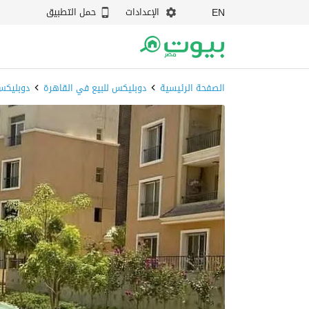
الإعدادات
حمل التطبيق
EN
الصفحة الرئيسية
دوبليكس للبيع في القاهرة
دوبليكس