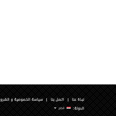
نبذة عنا
|
اتصل بنا
|
سياسة الخصوصية و الشرو
مَصر
الدولة: