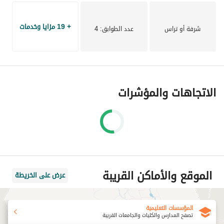
+ 19 مزايا وخدمات
شرفة أو تراس
عدد الطوابق
: 4
الاتجاهات والمؤشرات
الموقع والأماكن القريبة
عرض على الخريطة
المؤسسات التعليمية
تصفح المدارس والكليات والجامعات القريبة