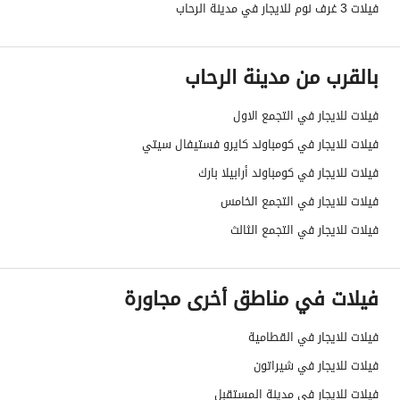
فيلات 3 غرف نوم للايجار في مدينة الرحاب
بالقرب من مدينة الرحاب
فيلات للايجار في التجمع الاول
فيلات للايجار في كومباوند كايرو فستيفال سيتي
فيلات للايجار في كومباوند أرابيلا بارك
فيلات للايجار في التجمع الخامس
فيلات للايجار في التجمع الثالث
فيلات في مناطق أخرى مجاورة
فيلات للايجار في القطامية
فيلات للايجار في شيراتون
فيلات للايجار في مدينة المستقبل