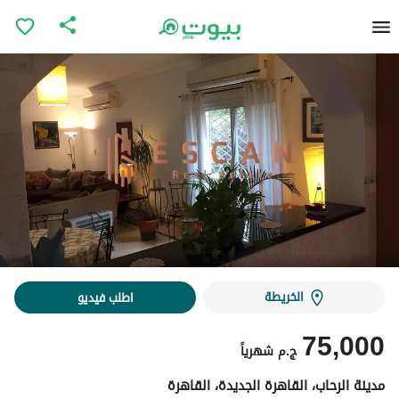
الخريطة
اطلب فيديو
75,000
ج.م
شهرياً
مدينة الرحاب، القاهرة الجديدة، القاهرة