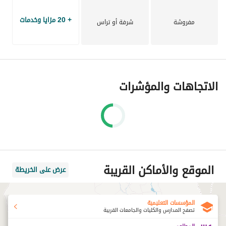
+ 20 مزايا وخدمات
مفروشة
شرفة أو تراس
الاتجاهات والمؤشرات
الموقع والأماكن القريبة
عرض على الخريطة
المؤسسات التعليمية
تصفح المدارس والكليات والجامعات القريبة