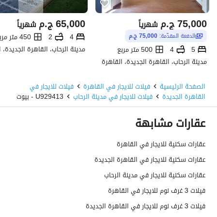
75,000
ج.م
65,000
ج.م
شهرياً
شهرياً
4
2
450 متر مربع
الدفعة المقدّمة:
75,000 ج.م
مدينة الرحاب، القاهرة الجديدة، 
5
4
500 متر مربع
مدينة الرحاب، القاهرة الجديدة، القاهرة
الصفحة الرئيسية
فيلات للايجار في القاهرة
فيلات للايجار في
القاهرة الجديدة
فيلات للايجار في مدينة الرحاب
U929413 - بيوت
عقارات مشابهة
عقارات سكنية للايجار في القاهرة
عقارات سكنية للايجار في القاهرة الجديدة
عقارات سكنية للايجار في مدينة الرحاب
فيلات 3 غرف نوم للايجار في القاهرة
فيلات 3 غرف نوم للايجار في القاهرة الجديدة