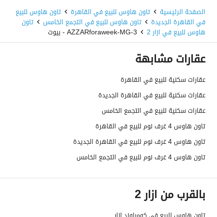
الصفحة الرئيسية
تاون هاوس للبيع في القاهرة
تاون هاوس للبيع
في القاهرة الجديدة
تاون هاوس للبيع في التجمع الخامس
تاون
هاوس للبيع في ازار 2
AZZARforaweek-MG-3 - بيوت
عقارات مشابهة
عقارات سكنية للبيع في القاهرة
عقارات سكنية للبيع في القاهرة الجديدة
عقارات سكنية للبيع في التجمع الخامس
تاون هاوس 4 غرف نوم للبيع في القاهرة
تاون هاوس 4 غرف نوم للبيع في القاهرة الجديدة
تاون هاوس 4 غرف نوم للبيع في التجمع الخامس
بالقرب من ازار 2
تاون هاوس للبيع في كومباوند ازار