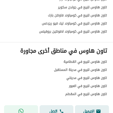
تاون هاوس للبيع في جولدن سكوير
تاون هاوس للبيع في كومباوند فاونتن بارك
تاون هاوس للبيع في كومباوند ليك فيو ريزدنس
تاون هاوس للبيع في كومباوند لافونتين بروفينس
تاون هاوس في مناطق أخرى مجاورة
تاون هاوس للبيع في القطامية
تاون هاوس للبيع في مدينة المستقبل
تاون هاوس للبيع في مدينتي
تاون هاوس للبيع في العبور
تاون هاوس للبيع في المقطم
الإيميل
اتصل