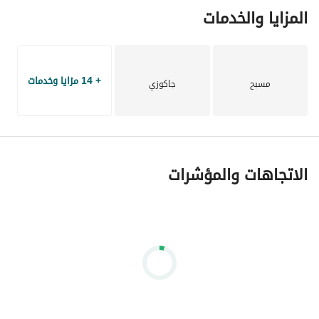
المزايا والخدمات
+ 14 مزايا وخدمات
مسبح
جاكوزي
الاتجاهات والمؤشرات