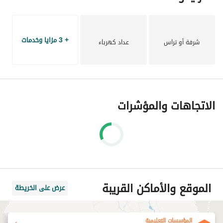
+ 3 مزايا وخدمات
شرفة أو تراس
عداد كهرباء
الاتجاهات والمؤشرات
الموقع والأماكن القريبة
عرض على الخريطة
المؤسسات التعليمية