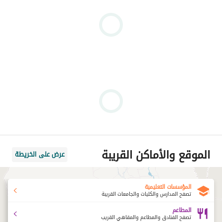
الموقع والأماكن القريبة
عرض على الخريطة
المؤسسات التعليمية
تصفح المدارس والكليات والجامعات القريبة
المطاعم
تصفح الفنادق والمطاعم والمقاهي القريب