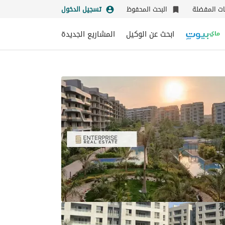
نات المفضلة
البحث المحفوظ
تسجيل الدخول
ابحث عن الوكيل
المشاريع الجديدة