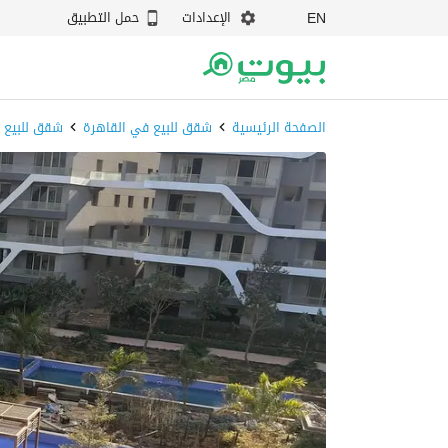
الإعدادات
حمل التطبيق
EN
الصفحة الرئيسية
شقق للبيع في القاهرة
شقق للبيع 