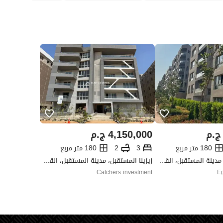
ج.م
4,150,000
ج.م
180 متر مربع
3
2
180 متر مربع
زيزينا المستقبل، مدينة المستقبل، القاهرة
زيزينا المستقبل، مدينة المستقبل، القاهرة
Catchers investment
Eg