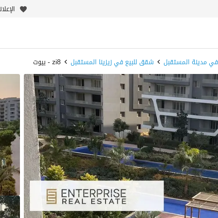
الإعلا
في مدينة المستقبل
شقق للبيع في زيزينا المستقبل
zi8 - بيوت