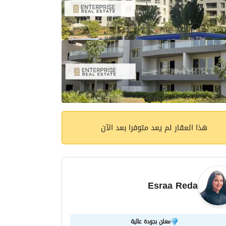
هذا العقار لم يعد متوفرا بعد الآن
Esraa Reda
معلن بجودة عالية