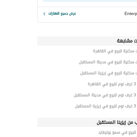
Enterp
عرض جميع العقارات
ت مشابهة
 سكنية للبيع في القاهرة
 سكنية للبيع في مدينة المستقبل
 سكنية للبيع في زيزينا المستقبل
رة
قبل
قبل
ب من زيزينا المستقبل
لبيع في سمو بوليفارد