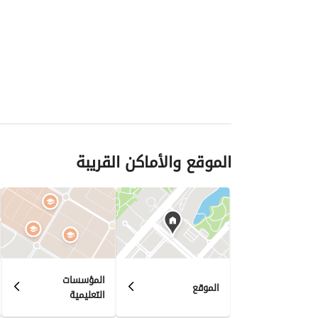
الموقع والأماكن القريبة
المؤسسات
الموقع
التعليمية