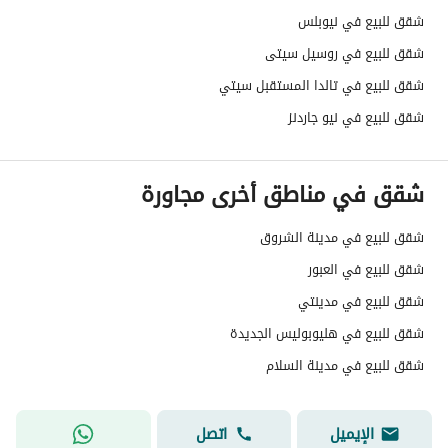
شقق للبيع في نيوبلس
شقق للبيع في روسيل سيتى
شقق للبيع في تالدا المستقبل سيتي
شقق للبيع في نيو جاردنز
شقق في مناطق أخرى مجاورة
شقق للبيع في مدينة الشروق
شقق للبيع في العبور
شقق للبيع في مدينتي
شقق للبيع في هليوبوليس الجديدة
شقق للبيع في مدينة السلام
الإيميل
اتصل
basant samy