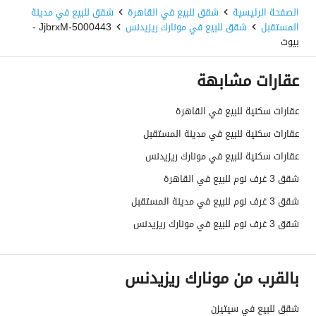
الصفحة الرئيسية
شقق للبيع في القاهرة
شقق للبيع في مدينة
المستقبل
شقق للبيع في مونارك ريزيدنس
5000443-JjbrxM -
بيوت
عقارات مشابهة
عقارات سكنية للبيع في القاهرة
عقارات سكنية للبيع في مدينة المستقبل
عقارات سكنية للبيع في مونارك ريزيدنس
شقق 3 غرف نوم للبيع في القاهرة
شقق 3 غرف نوم للبيع في مدينة المستقبل
شقق 3 غرف نوم للبيع في مونارك ريزيدنس
بالقرب من مونارك ريزيدنس
شقق للبيع في سيتيزن