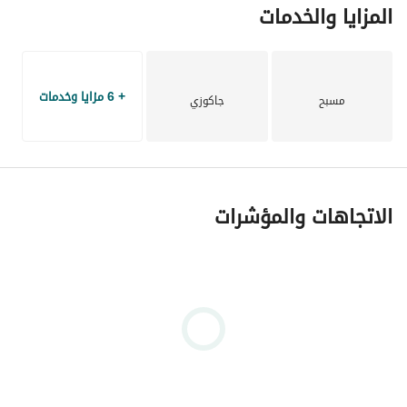
المزايا والخدمات
+ 6 مزايا وخدمات
مسبح
جاكوزي
الاتجاهات والمؤشرات