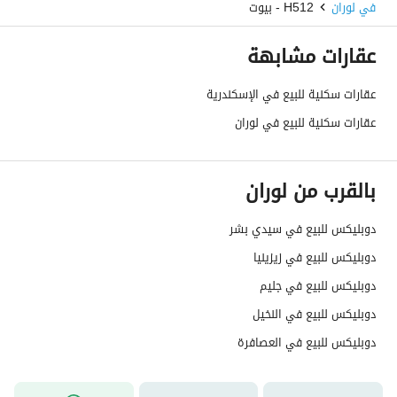
في لوران
H512 - بيوت
عقارات مشابهة
عقارات سكنية للبيع في الإسكندرية
عقارات سكنية للبيع في لوران
بالقرب من لوران
دوبليكس للبيع في سيدي بشر
دوبليكس للبيع في زيزينيا
دوبليكس للبيع في جليم
دوبليكس للبيع في النخيل
دوبليكس للبيع في العصافرة