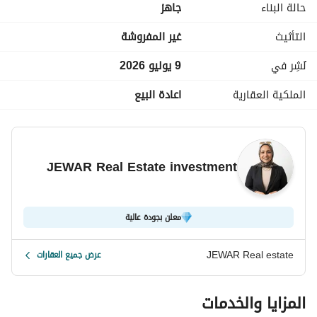
حالة البناء
جاهز
التأثيث
غير المفروشة
نُشِر في
9 يوليو 2026
الملكية العقارية
اعادة البيع
JEWAR Real Estate investment
معلن بجودة عالية
JEWAR Real estate
عرض جميع العقارات
المزايا والخدمات