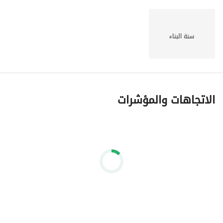
سنة البناء
الاتجاهات والمؤشرات