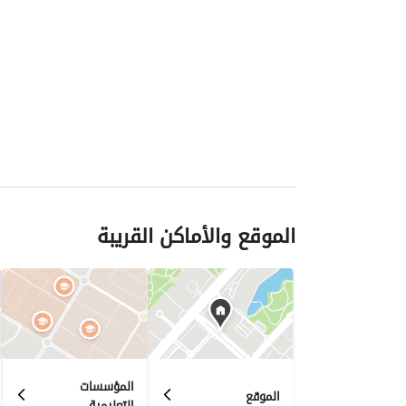
الموقع والأماكن القريبة
المؤسسات
الموقع
التعليمية