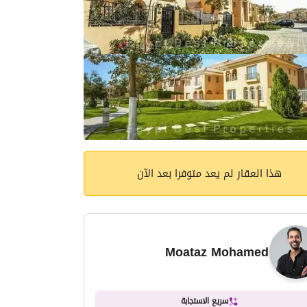
هذا العقار لم يعد متوفرا بعد الآن
Moataz Mohamed
سريع الاستجابة