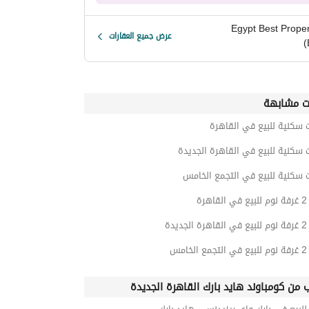
Egypt Best Proper
عرض جميع العقارات
(
ت مشابهة
 سكنية للبيع في القاهرة
 سكنية للبيع في القاهرة الجديدة
 سكنية للبيع في التجمع الخامس
رة
يدة
امس
ب من كومباوند هايد بارك القاهرة الجديدة