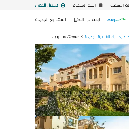
نات المفضلة
البحث المحفوظ
تسجيل الدخول
ابحث عن الوكيل
المشاريع الجديدة
هايد بارك القاهرة الجديدة
es/Omar - بيوت