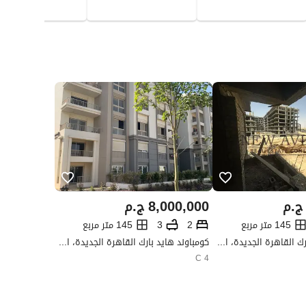
ج.م
8,000,000
ج.م
145 متر مربع
2
3
145 متر مربع
كومباوند هايد بارك القاهرة الجديدة، التجمع الخامس، القاهرة الجديدة، القاهرة
كومباوند هايد بارك القاهرة الجديدة، التجمع الخامس، القاهرة الجديدة، القاهرة
4 C