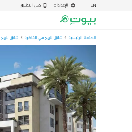
الإعدادات
حمل التطبيق
EN
الصفحة الرئيسية
شقق للبيع في القاهرة
شقق للبيع ف