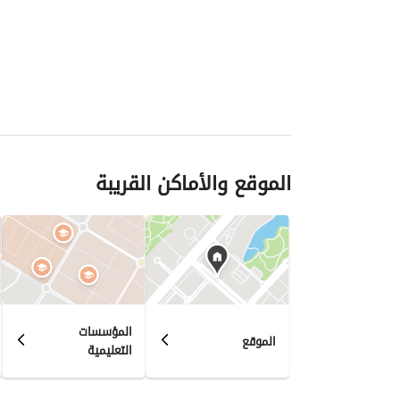
الموقع والأماكن القريبة
المؤسسات
الموقع
التعليمية