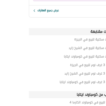
عرض جميع العقارات
ت مشابهة
 سكنية للبيع في الجيزة
 سكنية للبيع في الشيخ زايد
 سكنية للبيع في كومباوند ايتابا
يزة
زايد
تابا
ب من كومباوند ايتابا
للبيع في كومباوند الكارما 4