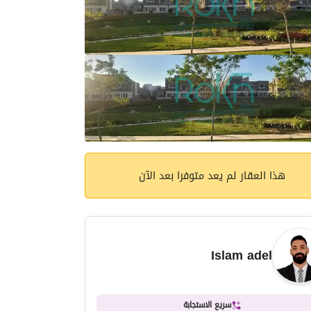
هذا العقار لم يعد متوفرا بعد الآن
Islam adel
سريع الاستجابة