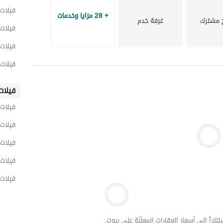
_________________________________________________
فيلات 
+ 28 مزايا وخدمات
 مشترك
غرفة خدم
فيلات 
فيلات 
فيلات 
فيلات
فيلات
فيلات 
فيلات 
فيلات 
فيلات 
داّ إلى أسعار العقارات المعلَنَة على بيوت.