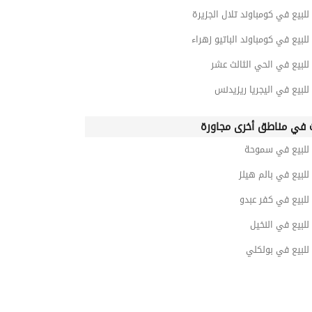
__________________________________________________
للبيع في كومباوند تلال الجزيرة
للبيع في كومباوند الباتيو زهراء
للبيع في الحي الثالث عشر
للبيع في اليجريا ريزيدنس
 في مناطق أخرى مجاورة
 للبيع في سموحة
للبيع في بالم هيلز
للبيع في كفر عبدو
للبيع في النخيل
للبيع في بولكلي