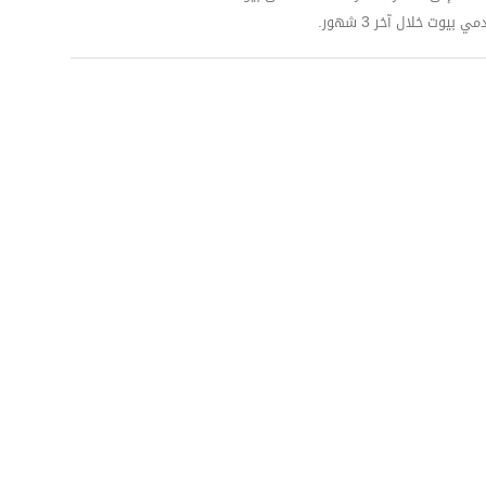
وت خلال آخر 3 شهور.