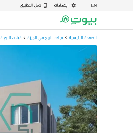
الإعدادات
حمل التطبيق
EN
الصفحة الرئيسية
فيلات للبيع في الجيزة
فيلات للبيع ف