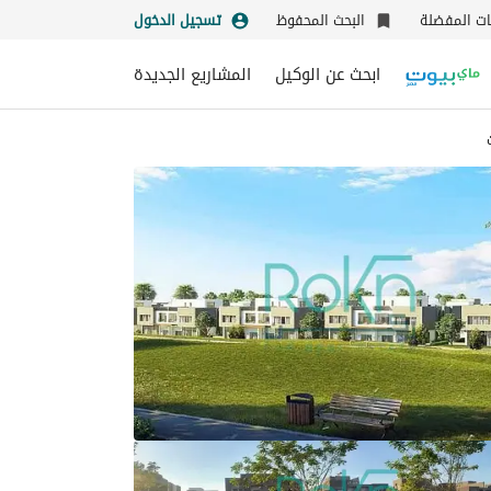
نات المفضلة
البحث المحفوظ
تسجيل الدخول
ابحث عن الوكيل
المشاريع الجديدة