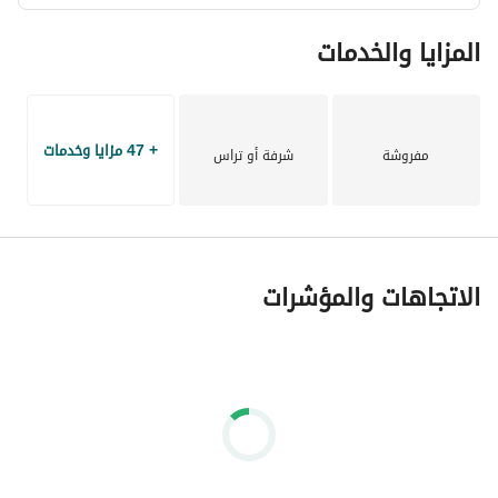
المزايا والخدمات
+ 47 مزايا وخدمات
مفروشة
شرفة أو تراس
الاتجاهات والمؤشرات