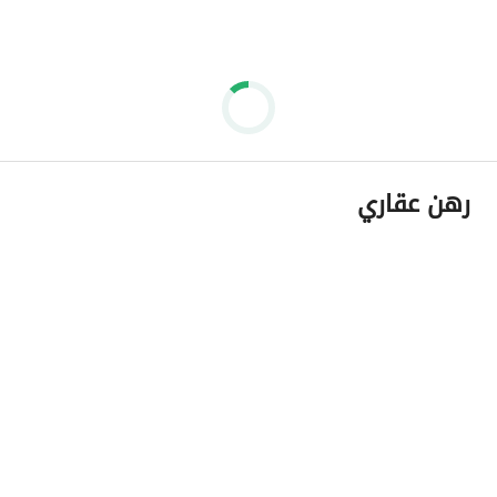
رهن عقاري