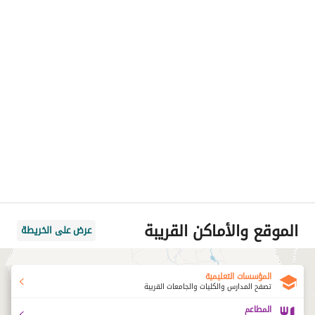
الموقع والأماكن القريبة
عرض على الخريطة
المؤسسات التعليمية
تصفح المدارس والكليات والجامعات القريبة
المطاعم