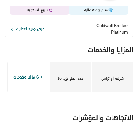
معلن بجودة عالية
سريع الاستجابة
Coldwell Banker
عرض جميع العقارات
Platinum
المزايا والخدمات
+ 6 مزايا وخدمات
شرفة أو تراس
عدد الطوابق
: 16
الاتجاهات والمؤشرات