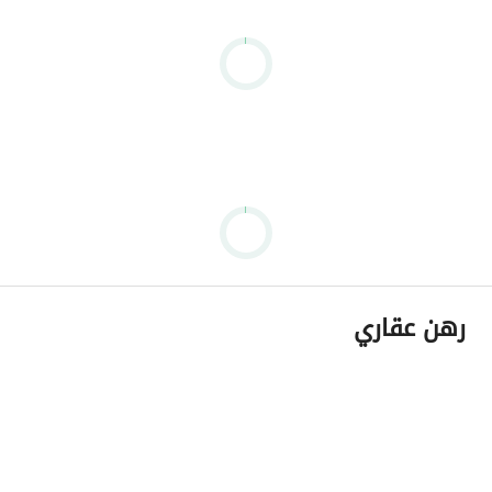
رهن عقاري