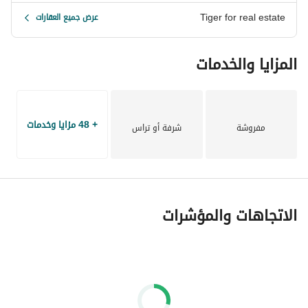
Tiger for real estate
عرض جميع العقارات
المزايا والخدمات
+ 48 مزايا وخدمات
مفروشة
شرفة أو تراس
الاتجاهات والمؤشرات