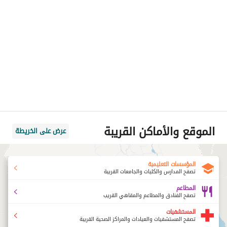
الموقع والأماكن القريبة
عرض على الخريطة
المؤسسات التعليمية
تصفح المدارس والكليات والجامعات القريبة
المطاعم
تصفح الفنادق والمطاعم والمقاهي القريب
المستشفيات
تصفح المستشفيات والعيادات والمراكز الصحية القريبة