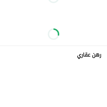
رهن عقاري