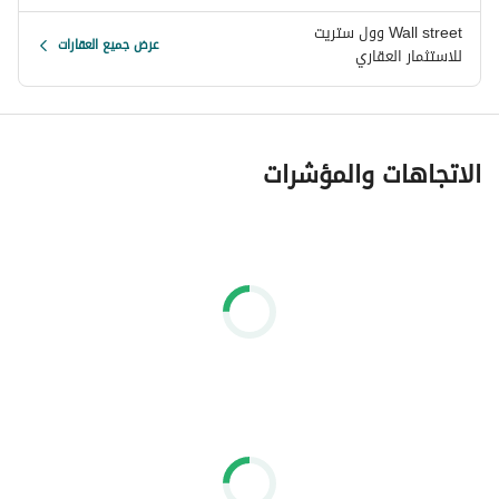
Wall street وول ستريت
عرض جميع العقارات
للاستثمار العقاري
الاتجاهات والمؤشرات