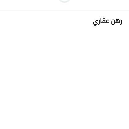
رهن عقاري